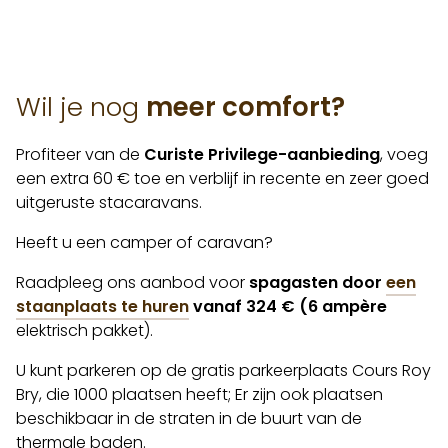
Wil je nog
meer comfort?
Profiteer van de
Curiste Privilege-aanbieding
, voeg
een extra 60 € toe en verblijf in recente en zeer goed
uitgeruste stacaravans.
Heeft u een camper of caravan?
Raadpleeg ons aanbod voor
spagasten door
een
staanplaats te huren
vanaf 324 € (6 ampère
elektrisch pakket).
U kunt parkeren op de gratis parkeerplaats Cours Roy
Bry, die 1000 plaatsen heeft; Er zijn ook plaatsen
beschikbaar in de straten in de buurt van de
thermale baden.