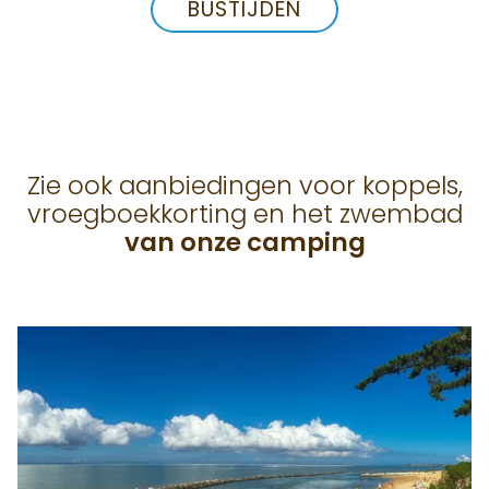
BUSTIJDEN
Zie ook aanbiedingen voor koppels,
vroegboekkorting en het zwembad
van onze camping