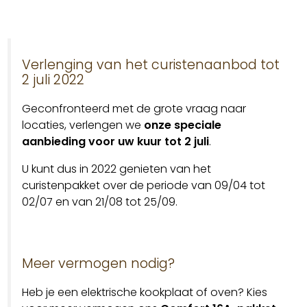
Verlenging van het curistenaanbod tot
2 juli 2022
Geconfronteerd met de grote vraag naar
locaties, verlengen we
onze speciale
aanbieding voor uw kuur tot 2 juli
.
U kunt dus in 2022 genieten van het
curistenpakket over de periode van 09/04 tot
02/07 en van 21/08 tot 25/09.
Meer vermogen nodig?
Heb je een elektrische kookplaat of oven? Kies