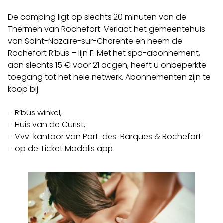
De camping ligt op slechts 20 minuten van de
Thermen van Rochefort. Verlaat het gemeentehuis
van Saint-Nazaire-sur-Charente en neem de
Rochefort R’bus – lijn F. Met het spa-abonnement,
aan slechts 15 € voor 21 dagen, heeft u onbeperkte
toegang tot het hele netwerk. Abonnementen zijn te
koop bij:
– R’bus winkel,
– Huis van de Curist,
– Vvv-kantoor van Port-des-Barques & Rochefort
– op de Ticket Modalis app