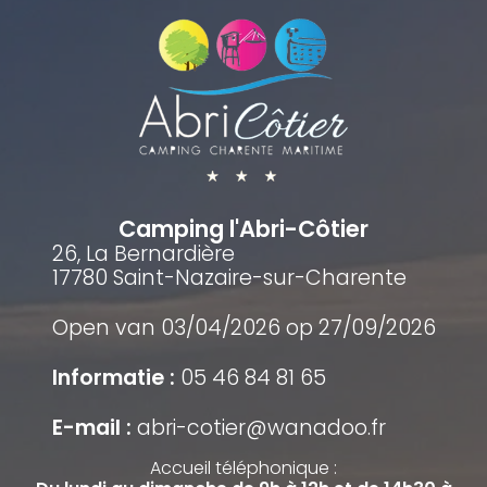
Camping l'Abri-Côtier
26, La Bernardière
17780 Saint-Nazaire-sur-Charente
Open van 03/04/2026 op 27/09/2026
Informatie :
05 46 84 81 65
E-mail :
abri-cotier@wanadoo.fr
Accueil téléphonique :