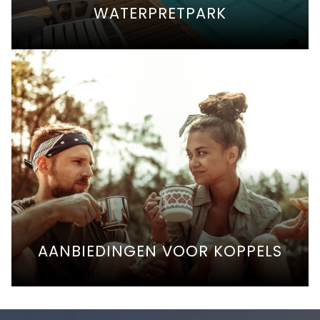
WATERPRETPARK
AANBIEDINGEN VOOR KOPPELS