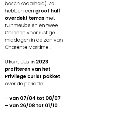
beschikbaarheid). Ze
hebben een
groot half
overdekt terras
met
tuinmeubelen en twee
Chilenen voor rustige
middagen in de zon van
Charente Maritime …
U kunt dus
in 2023
profiteren van het
Privilege curist pakket
over de periode:
– van 07/04 tot 08/07
– van 26/08 tot 01/10