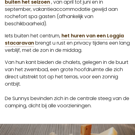
buiten het seizoen
, van april tot juni en in
september, vakantieaccommodatie gewijd aan
rochefort spa gasten (afhankelijk van
beschikbaarheid).
Iets buiten het centrum,
het huren van een Loggia
stacaravan
brengt u rust en privacy tijdens een lang
verblijf, met de zon in de middag.
Van hun kant bieden de chalets, gelegen in de buurt
van het zwembad, een grote hoofdruimte die zich
direct uitstrekt tot op het terras, voor een zonnig
ontbijt.
De Sunnys bevinden zich in de centrale steeg van de
camping, dicht bij alle voorzieningen.