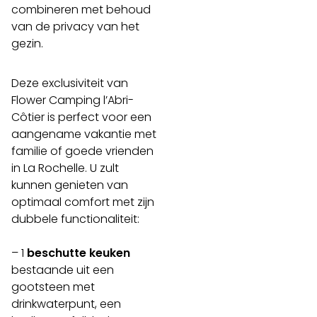
combineren met behoud
van de privacy van het
gezin.
Deze exclusiviteit van
Flower Camping l’Abri-
Côtier is perfect voor een
aangename vakantie met
familie of goede vrienden
in La Rochelle. U zult
kunnen genieten van
optimaal comfort met zijn
dubbele functionaliteit:
– 1
beschutte keuken
bestaande uit een
gootsteen met
drinkwaterpunt, een