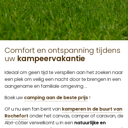
Comfort en ontspanning tijdens
uw
kampeervakantie
Ideaal om geen tijd te verspillen aan het zoeken naar
een plek om veilig een nacht door te brengen in een
aangename en familiale omgeving …
Boek uw
camping aan de beste prijs
!
Of u nu een fan bent van
kamperen in de buurt van
Rochefort
onder het canvas, camper of caravan, de
Abri-côtier verwelkomt u in een
natuurlijke en