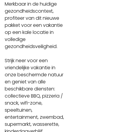
Merkbaar in de huidige
gezondheidscontext,
profiteer van dit nieuwe
pakket voor een vakantie
op een kale locatie in
volledige
gezondheidsveiligheid.
Strijk neer voor een
vriendelijke vakantie in
onze beschermde natuur
en geniet van alle
beschikbare diensten:
collectieve BBQ, pizzeria /
snack, wifi-zone,
speeltuinen,
entertainment, zwembad,
supermarkt, wasserette,
kinderdagverblijf …