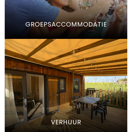
GROEPSACCOMMODATIE
VERHUUR