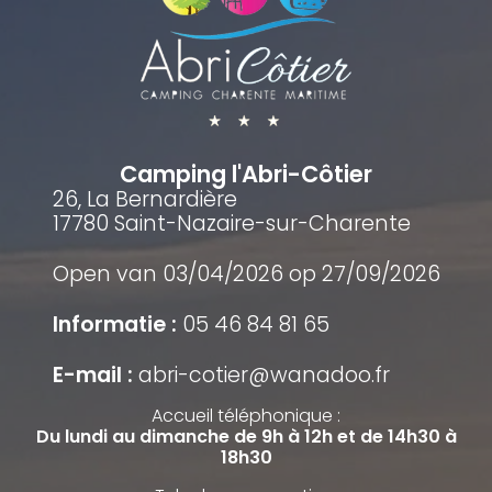
Camping l'Abri-Côtier
26, La Bernardière
17780 Saint-Nazaire-sur-Charente
Open van 03/04/2026 op 27/09/2026
Informatie :
05 46 84 81 65
E-mail :
abri-cotier@wanadoo.fr
Accueil téléphonique :
Du lundi au dimanche de 9h à 12h et de 14h30 à
18h30