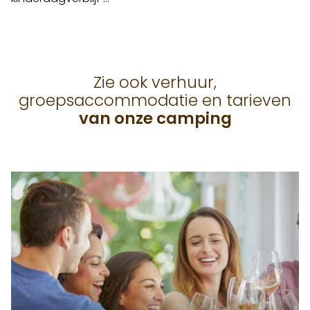
Zie ook verhuur,
groepsaccommodatie en tarieven
van onze camping