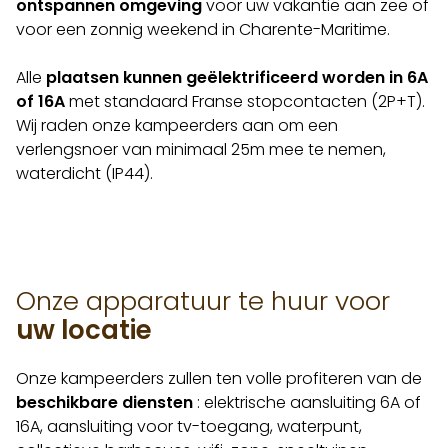
ontspannen omgeving
voor uw vakantie aan zee of
voor een zonnig weekend in Charente-Maritime.
Alle
plaatsen kunnen geëlektrificeerd worden in 6A
of 16A
met standaard Franse stopcontacten (2P+T).
Wij raden onze kampeerders aan om een
verlengsnoer van minimaal 25m mee te nemen,
waterdicht (IP44).
Onze apparatuur te huur voor
uw locatie
Onze kampeerders zullen ten volle profiteren van de
beschikbare diensten
: elektrische aansluiting 6A of
16A, aansluiting voor tv-toegang, waterpunt,