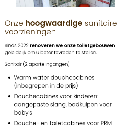
Onze
hoogwaardige
sanitaire
voorzieningen
Sinds 2022
renoveren we onze toiletgebouwen
geleidelijk om u beter tevreden te stellen.
Sanitair (2 aparte ingangen):
Warm water douchecabines
(inbegrepen in de prijs)
Douchecabines voor kinderen:
aangepaste slang, badkuipen voor
baby’s
Douche- en toiletcabines voor PRM