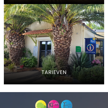
TARIEVEN