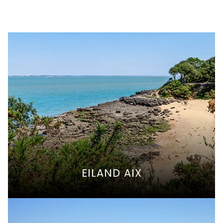
EILAND AIX