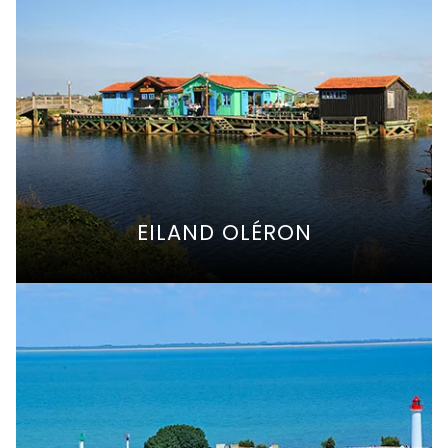
EILAND OLÉRON