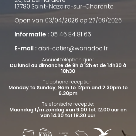
17780 Saint-Nazaire-sur-Charente
Open van 03/04/2026 op 27/09/2026
Informatie :
05 46 84 81 65
E-mail :
abri-cotier@wanadoo.fr
Accueil téléphonique :
Du lundi au dimanche de 9h à 12h et de 14h30 à
18h30
Telephone reception:
Monday to Sunday, 9am to 12pm and 2.30pm to
6.30pm
Telefonische receptie:
Maandag t/m zondag van 9.00 tot 12.00 uur en
van 14.30 tot 18.30 uur