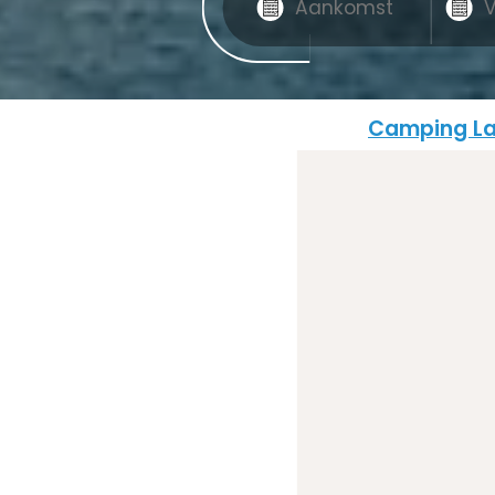
Camping La